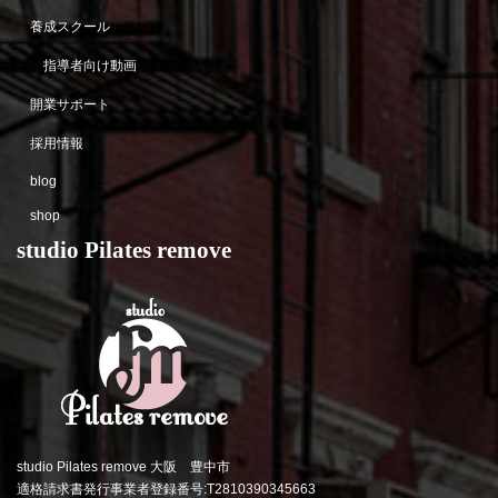
養成スクール
指導者向け動画
開業サポート
採用情報
blog
shop
studio Pilates remove
studio Pilates remove 大阪 豊中市
適格請求書発行事業者登録番号:T2810390345663