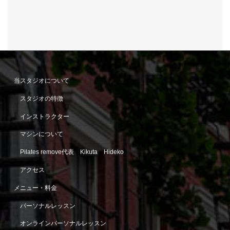
当スタジオについて
スタジオの特徴
インストラクター
マシンについて
Pilates remove代表 Kikuta Hideko
アクセス
メニュー・料金
パーソナルレッスン
オンラインパーソナルレッスン