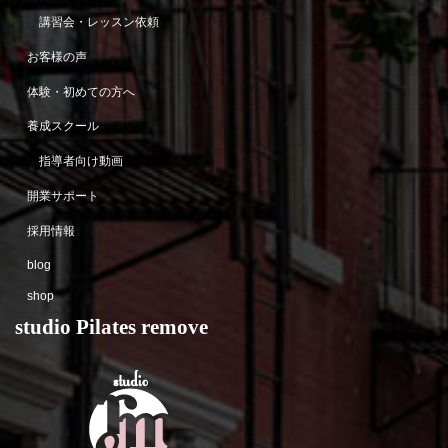
講習会・レッスン依頼
お客様の声
体験・初めての方へ
養成スクール
指導者向け動画
開業サポート
採用情報
blog
shop
studio Pilates remove