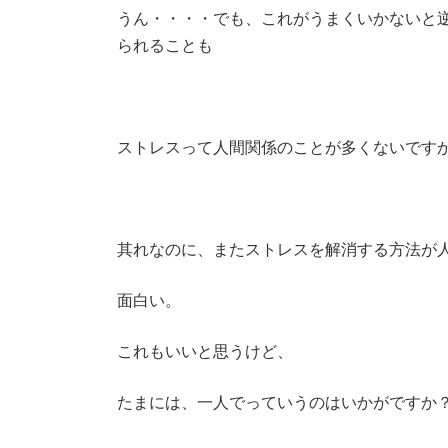
うん・・・・でも、これがうまくいかないと
られることも
ストレスって人間関係のことが多くないです
其れなのに、またストレスを解消する方法が
面白い。
これもいいと思うけど、
たまには、一人でっていうのはいかがですか