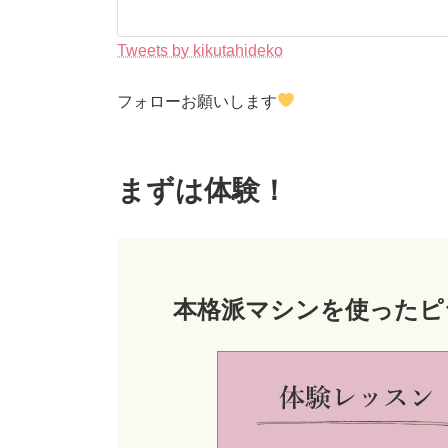
Tweets by kikutahideko
フォローお願いします
まずは体験！
本格派マシンを使ったピ