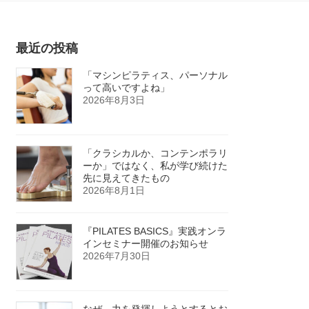
最近の投稿
「マシンピラティス、パーソナル
って高いですよね」
2026年8月3日
「クラシカルか、コンテンポラリ
ーか」ではなく、私が学び続けた
先に見えてきたもの
2026年8月1日
『PILATES BASICS』実践オンラ
インセミナー開催のお知らせ
2026年7月30日
なぜ、力を発揮しようとするとお