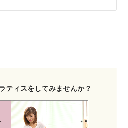
ラティス
をしてみませんか？