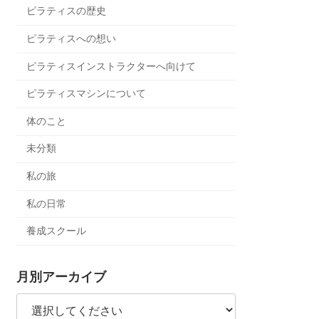
ピラティスの歴史
ピラティスへの想い
ピラティスインストラクターへ向けて
ピラティスマシンについて
体のこと
未分類
私の旅
私の日常
養成スクール
月別アーカイブ