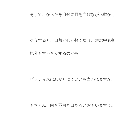
そして、からだを自分に目を向けながら動か
そうすると、自然と心が軽くなり、頭の中も
気分もすっきりするのかも。
ピラティスはわかりにくいとも言われますが
もちろん、向き不向きはあるとおもいますよ