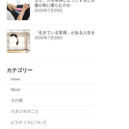
腹が前に膨らむのか
2026年7月29日
「生きている実感」がある人生を
2026年7月28日
カテゴリー
news
Work
その他
スタジオのこと
ピラティスについて