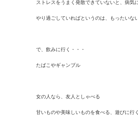
ストレスをうまく発散できていないと、病気
やり過ごしていればというのは、もったいな
で、飲みに行く・・・
たばこやギャンブル
女の人なら、友人としゃべる
甘いものや美味しいものを食べる、遊びに行