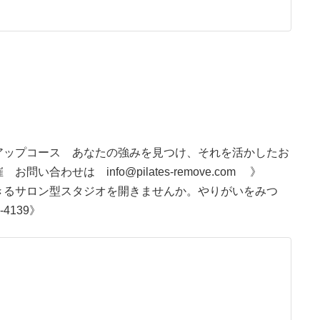
アップコース あなたの強みを見つけ、それを活かしたお
わせは info@pilates-remove.com 》
きるサロン型スタジオを開きませんか。やりがいをみつ
4139》