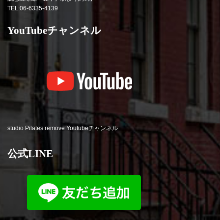
TEL:06-6335-4139
YouTubeチャンネル
studio Pilates remove Youtubeチャンネル
公式LINE