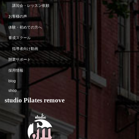
講習会・レッスン依頼
お客様の声
体験・初めての方へ
養成スクール
指導者向け動画
開業サポート
採用情報
blog
shop
studio Pilates remove