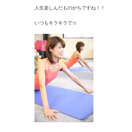
人生楽しんだものがちですね！！
いつもキラキラで☆