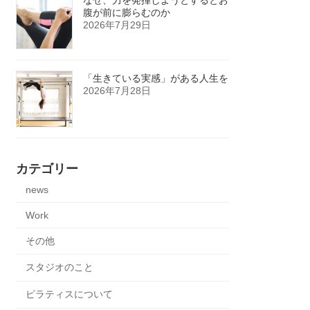
腹が前に膨らむのか
2026年7月29日
「生きている実感」がある人生を
2026年7月28日
カテゴリー
news
Work
その他
スタジオのこと
ピラティスについて