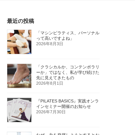
最近の投稿
「マシンピラティス、パーソナル
って高いですよね」
2026年8月3日
「クラシカルか、コンテンポラリ
ーか」ではなく、私が学び続けた
先に見えてきたもの
2026年8月1日
『PILATES BASICS』実践オンラ
インセミナー開催のお知らせ
2026年7月30日
なぜ、力を発揮しようとするとお