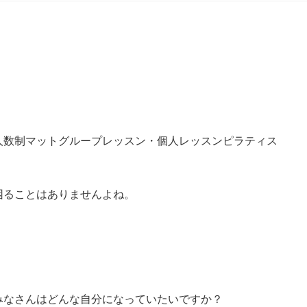
人数制マットグループレッスン・個人レッスンピラティス
困ることはありませんよね。
みなさんはどんな自分になっていたいですか？