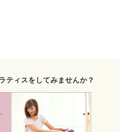
ラティス
をしてみませんか？