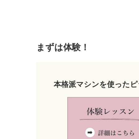
まずは体験！
本格派マシンを使ったピ