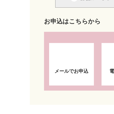
お申込はこちらから
メールでお申込