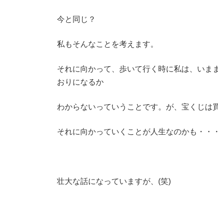
今と同じ？
私もそんなことを考えます。
それに向かって、歩いて行く時に私は、いま
おりになるか
わからないっていうことです。が、宝くじは
それに向かっていくことが人生なのかも・・
壮大な話になっていますが、(笑)