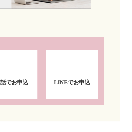
電話でお申込
LINEでお申込