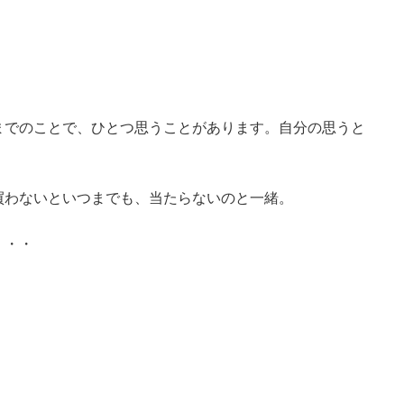
までのことで、ひとつ思うことがあります。自分の思うと
買わないといつまでも、当たらないのと一緒。
・・・