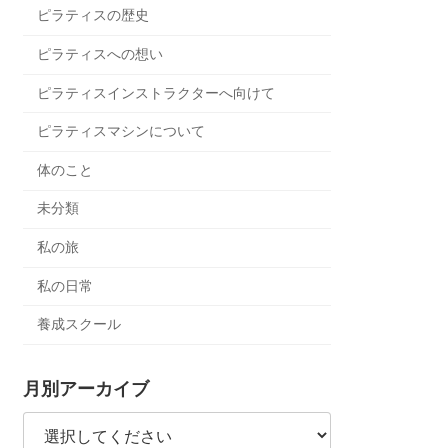
ピラティスの歴史
ピラティスへの想い
ピラティスインストラクターへ向けて
ピラティスマシンについて
体のこと
未分類
私の旅
私の日常
養成スクール
月別アーカイブ