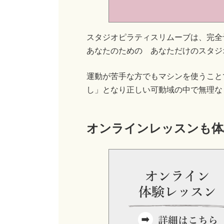
スタジオピラティスリムーブは、完全
あなたのための あなただけのスタジ
運動が苦手な方でもマシンを使うこと
し」となり正しい可動域の中で無理な
オンラインレッスンも体