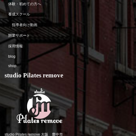
体験・初めての方へ
養成スクール
指導者向け動画
開業サポート
採用情報
blog
shop
studio Pilates remove
studio Pilates remove 大阪 豊中市