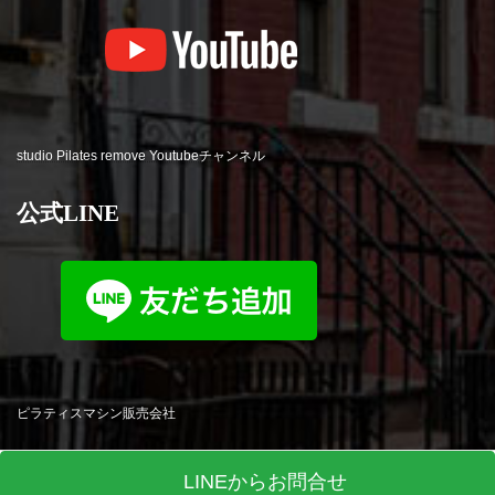
studio Pilates remove Youtubeチャンネル
公式LINE
ピラティスマシン販売会社
LINEからお問合せ