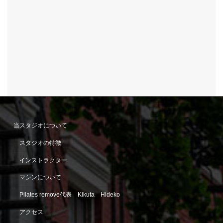
当スタジオについて
スタジオの特徴
インストラクター
マシンについて
Pilates remove代表 Kikuta Hideko
アクセス