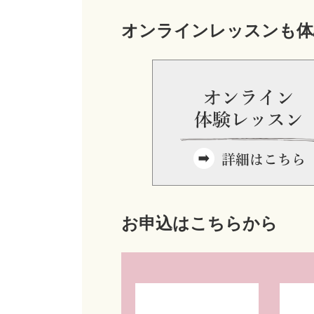
オンラインレッスンも体
お申込はこちらから