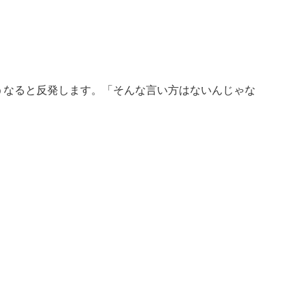
うなると反発します。「そんな言い方はないんじゃな