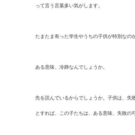
って言う言葉多い気がします。
たまたま有った学生やうちの子供が特別なの
ある意味、冷静なんでしょうか。
先を読んでいるからでしょうか。子供は、失
とすれば、この子たちは、ある意味、失敗の