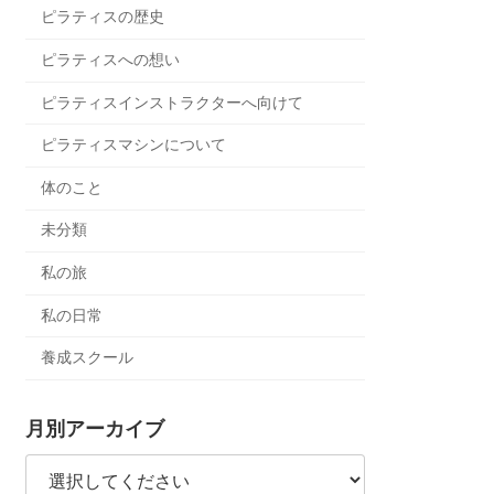
ピラティスの歴史
ピラティスへの想い
ピラティスインストラクターへ向けて
ピラティスマシンについて
体のこと
未分類
私の旅
私の日常
養成スクール
月別アーカイブ