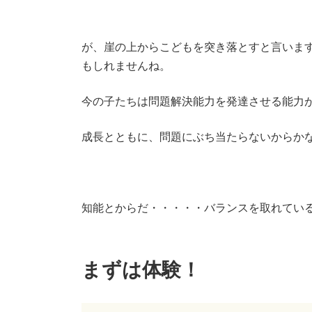
が、崖の上からこどもを突き落とすと言いま
もしれませんね。
今の子たちは問題解決能力を発達させる能力
成長とともに、問題にぶち当たらないからか
知能とからだ・・・・・バランスを取れてい
まずは体験！