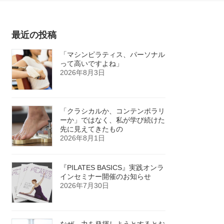
最近の投稿
「マシンピラティス、パーソナル
って高いですよね」
2026年8月3日
「クラシカルか、コンテンポラリ
ーか」ではなく、私が学び続けた
先に見えてきたもの
2026年8月1日
『PILATES BASICS』実践オンラ
インセミナー開催のお知らせ
2026年7月30日
なぜ、力を発揮しようとするとお