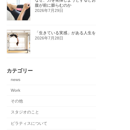
腹が前に膨らむのか
2026年7月29日
「生きている実感」がある人生を
2026年7月28日
カテゴリー
news
Work
その他
スタジオのこと
ピラティスについて