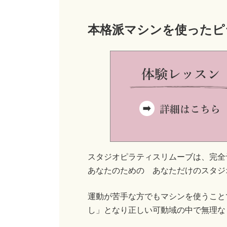
本格派マシンを使ったピ
スタジオピラティスリムーブは、完全
あなたのための あなただけのスタジ
運動が苦手な方でもマシンを使うこと
し」となり正しい可動域の中で無理な