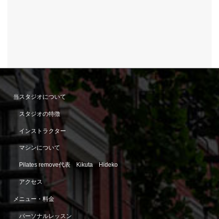
当スタジオについて
スタジオの特徴
インストラクター
マシンについて
Pilates remove代表 Kikuta Hideko
アクセス
メニュー・料金
パーソナルレッスン