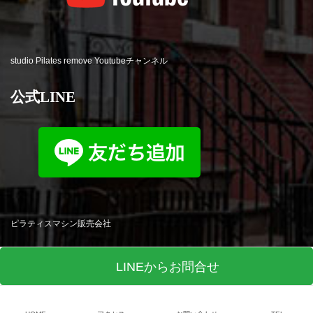
studio Pilates remove Youtubeチャンネル
公式LINE
ピラティスマシン販売会社
LINEからお問合せ