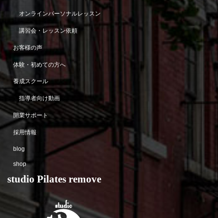
オンラインパーソナルレッスン
講習会・レッスン依頼
お客様の声
体験・初めての方へ
養成スクール
指導者向け動画
開業サポート
採用情報
blog
shop
studio Pilates remove