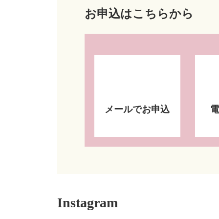
お申込はこちらから
メールでお申込
Instagram