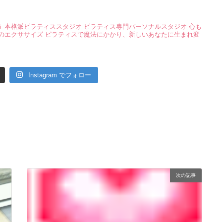
う
本格派ピラティススタジオ
ピラティス専門パーソナルスタジオ
心も
のエクササイズ
ピラティスで魔法にかかり、新しいあなたに生まれ変
Instagram でフォロー
次の記事