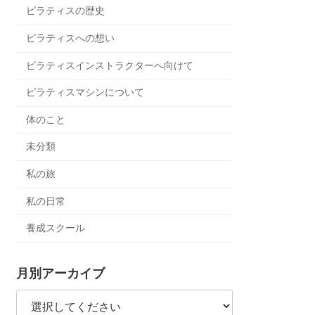
ピラティスの歴史
ピラティスへの想い
ピラティスインストラクターへ向けて
ピラティスマシンについて
体のこと
未分類
私の旅
私の日常
養成スクール
月別アーカイブ