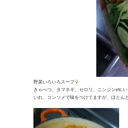
野菜いろいろスープ
きゃべつ、タマネギ、セロリ、ニンジンetc.
いれ、コンソメで味をつけてますが、ほとん