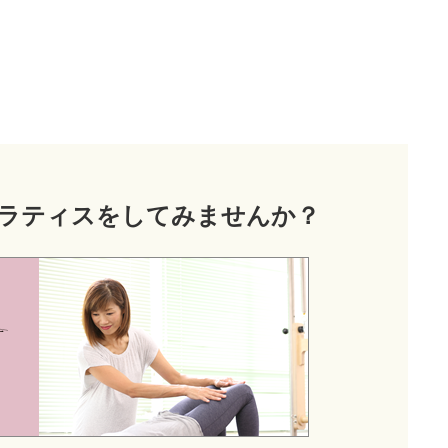
ラティス
をしてみませんか？