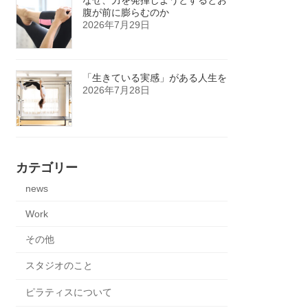
腹が前に膨らむのか
2026年7月29日
「生きている実感」がある人生を
2026年7月28日
カテゴリー
news
Work
その他
スタジオのこと
ピラティスについて