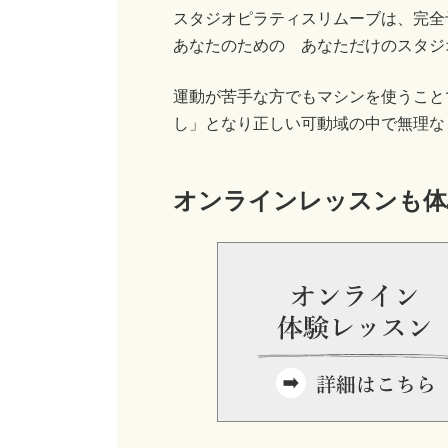
スタジオピラティスリムーブは、完全
あなたのための あなただけのスタジ
運動が苦手な方でもマシンを使うこと
し」となり正しい可動域の中で無理な
オンラインレッスンも体