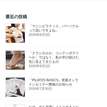
最近の投稿
「マシンピラティス、パーソナル
って高いですよね」
2026年8月3日
「クラシカルか、コンテンポラリ
ーか」ではなく、私が学び続けた
先に見えてきたもの
2026年8月1日
『PILATES BASICS』実践オンラ
インセミナー開催のお知らせ
2026年7月30日
なぜ、力を発揮しようとするとお