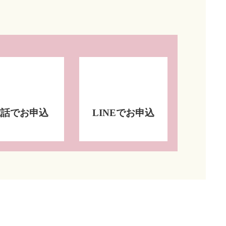
電話でお申込
LINEでお申込