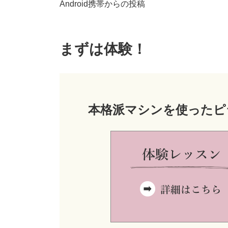
Android携帯からの投稿
まずは体験！
本格派マシンを使ったピ