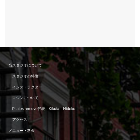
当スタジオについて
スタジオの特徴
インストラクター
マシンについて
Pilates remove代表 Kikuta Hideko
アクセス
メニュー・料金