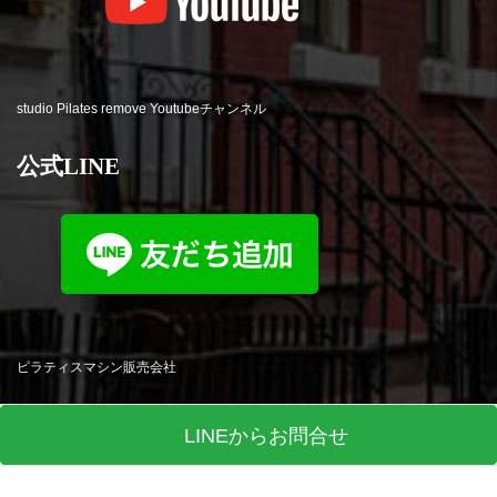
studio Pilates remove Youtubeチャンネル
公式LINE
ピラティスマシン販売会社
LINEからお問合せ