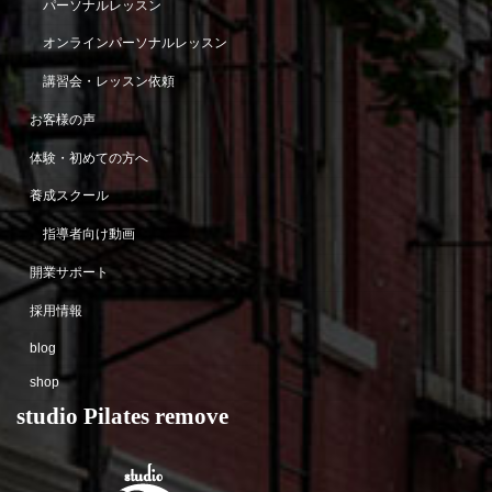
パーソナルレッスン
オンラインパーソナルレッスン
講習会・レッスン依頼
お客様の声
体験・初めての方へ
養成スクール
指導者向け動画
開業サポート
採用情報
blog
shop
studio Pilates remove