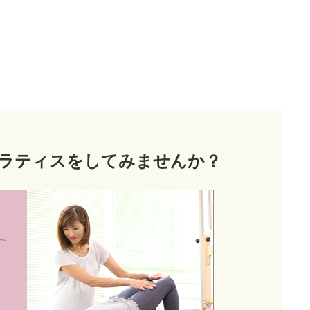
ラティス
をしてみませんか？