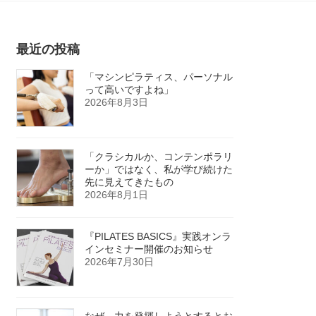
最近の投稿
「マシンピラティス、パーソナル
って高いですよね」
2026年8月3日
「クラシカルか、コンテンポラリ
ーか」ではなく、私が学び続けた
先に見えてきたもの
2026年8月1日
『PILATES BASICS』実践オンラ
インセミナー開催のお知らせ
2026年7月30日
なぜ、力を発揮しようとするとお