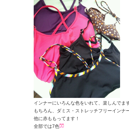
インナーにいろんな色をいれて、楽しんでま
もちろん、ダミス・ストレッチフリーインナ
他に赤ももってます！
全部では7色