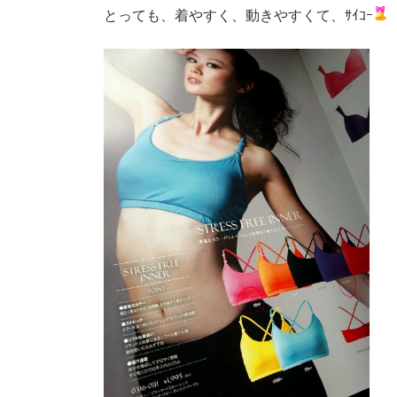
とっても、着やすく、動きやすくて、ｻｲｺｰ