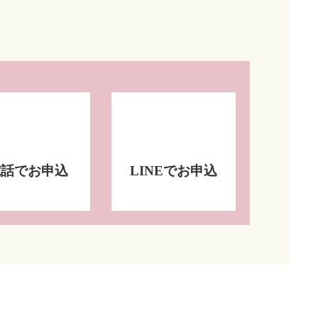
電話でお申込
LINEでお申込