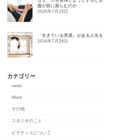
腹が前に膨らむのか
2026年7月29日
「生きている実感」がある人生を
2026年7月28日
カテゴリー
news
Work
その他
スタジオのこと
ピラティスについて