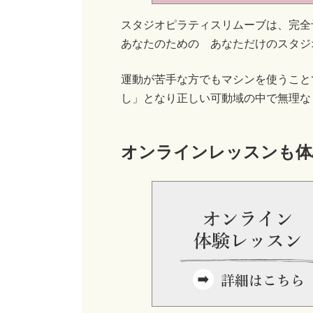
スタジオピラティスリムーブは、完全
あなたのための あなただけのスタジ
運動が苦手な方でもマシンを使うこと
し」となり正しい可動域の中で無理な
オンラインレッスンも体