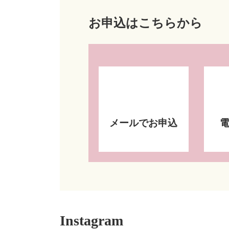
お申込はこちらから
メールでお申込
Instagram