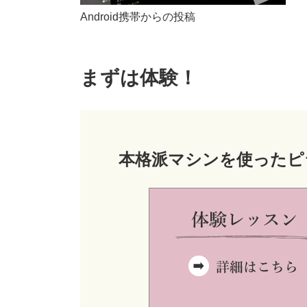
Android携帯からの投稿
まずは体験！
本格派マシンを使ったピ