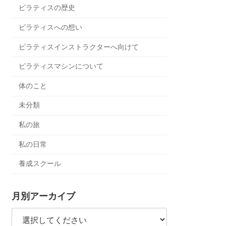
ピラティスの歴史
ピラティスへの想い
ピラティスインストラクターへ向けて
ピラティスマシンについて
体のこと
未分類
私の旅
私の日常
養成スクール
月別アーカイブ