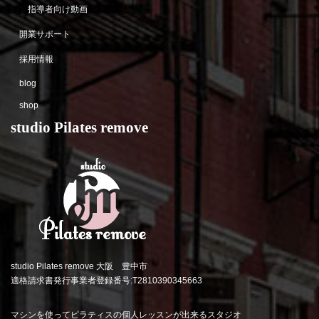
指導者向け動画
開業サポート
採用情報
blog
shop
studio Pilates remove
studio Pilates remove 大阪 豊中市
適格請求書発行事業者登録番号:T2810390345663
マシンを使ってピラティスの個人レッスンが出来るスタジオ