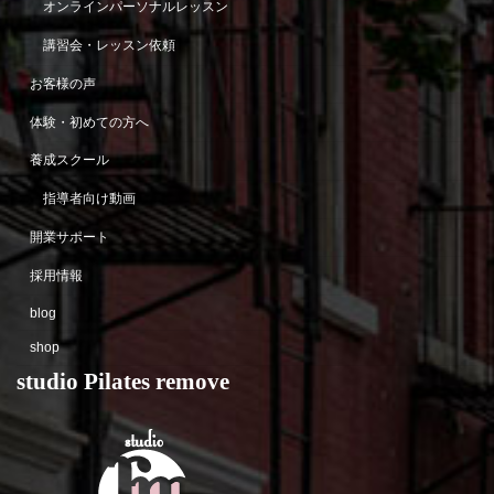
オンラインパーソナルレッスン
講習会・レッスン依頼
お客様の声
体験・初めての方へ
養成スクール
指導者向け動画
開業サポート
採用情報
blog
shop
studio Pilates remove