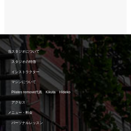
当スタジオについて
スタジオの特徴
インストラクター
マシンについて
Pilates remove代表 Kikuta Hideko
アクセス
メニュー・料金
パーソナルレッスン