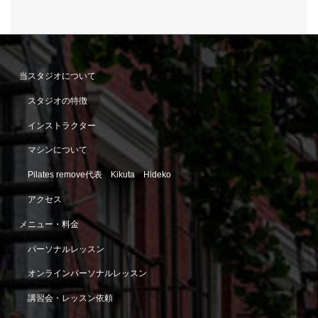
当スタジオについて
スタジオの特徴
インストラクター
マシンについて
Pilates remove代表 Kikuta Hideko
アクセス
メニュー・料金
パーソナルレッスン
オンラインパーソナルレッスン
講習会・レッスン依頼