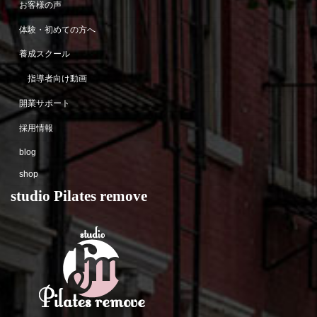
お客様の声
体験・初めての方へ
養成スクール
指導者向け動画
開業サポート
採用情報
blog
shop
studio Pilates remove