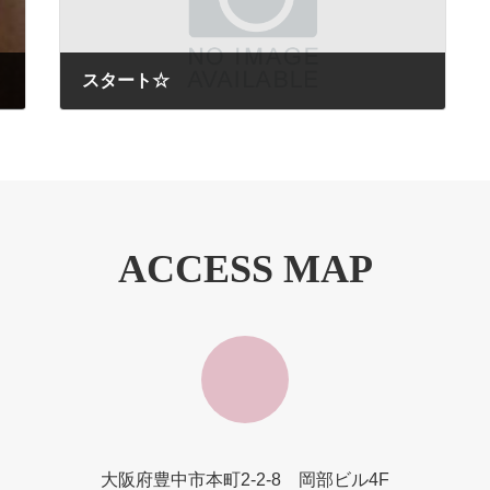
スタート☆
2009年8月26日
ACCESS MAP
大阪府豊中市本町2-2-8 岡部ビル4F