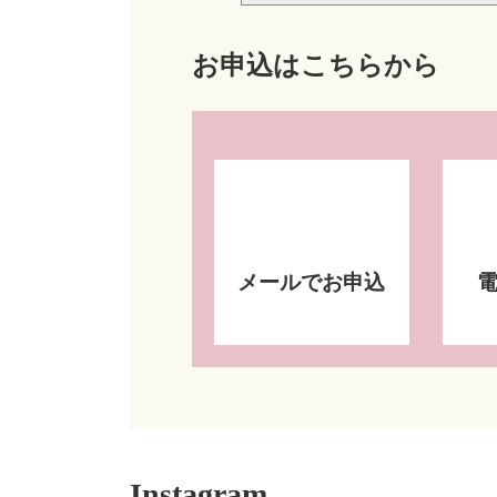
お申込はこちらから
メールでお申込
Instagram