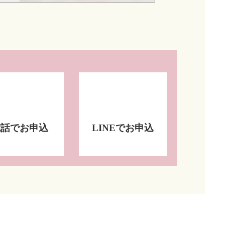
電話でお申込
LINEでお申込