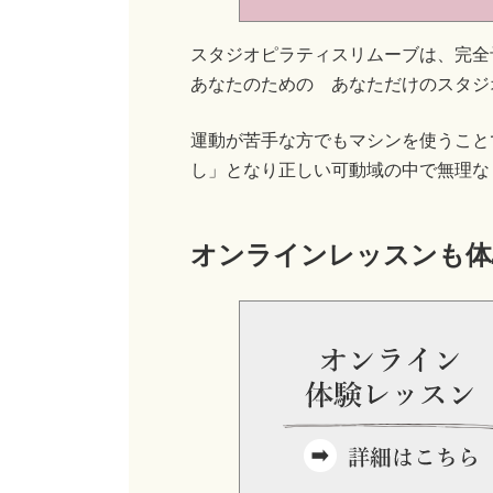
スタジオピラティスリムーブは、完全
あなたのための あなただけのスタジ
運動が苦手な方でもマシンを使うこと
し」となり正しい可動域の中で無理な
オンラインレッスンも体