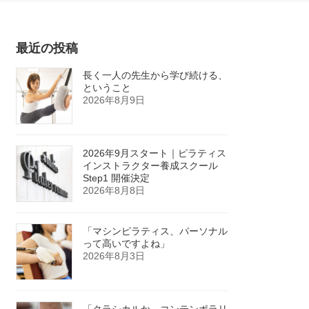
最近の投稿
長く一人の先生から学び続ける、
ということ
2026年8月9日
2026年9月スタート｜ピラティス
インストラクター養成スクール
Step1 開催決定
2026年8月8日
「マシンピラティス、パーソナル
って高いですよね」
2026年8月3日
「クラシカルか、コンテンポラリ