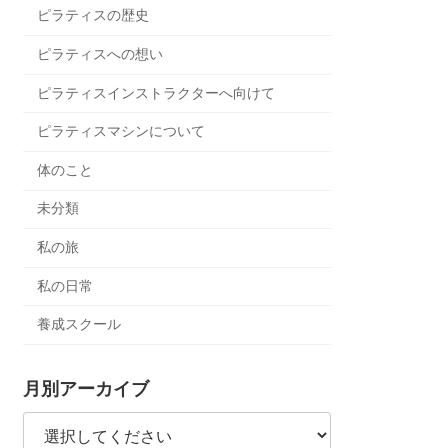
ピラティスの歴史
ピラティスへの想い
ピラティスインストラクターへ向けて
ピラティスマシンについて
体のこと
未分類
私の旅
私の日常
養成スクール
月別アーカイブ