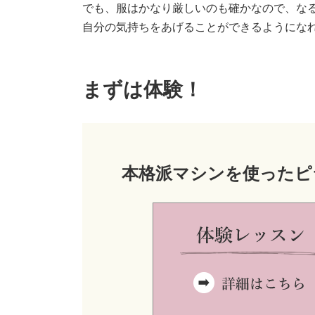
でも、服はかなり厳しいのも確かなので、な
自分の気持ちをあげることができるようにな
まずは体験！
本格派マシンを使ったピ