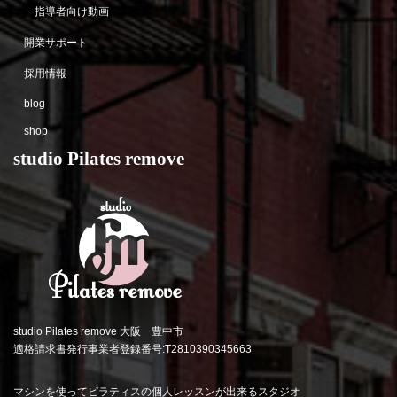
指導者向け動画
開業サポート
採用情報
blog
shop
studio Pilates remove
studio Pilates remove 大阪 豊中市
適格請求書発行事業者登録番号:T2810390345663
マシンを使ってピラティスの個人レッスンが出来るスタジオ