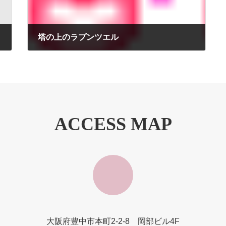
塔の上のラプンツエル
2011年4月7日
ACCESS MAP
大阪府豊中市本町2-2-8 岡部ビル4F