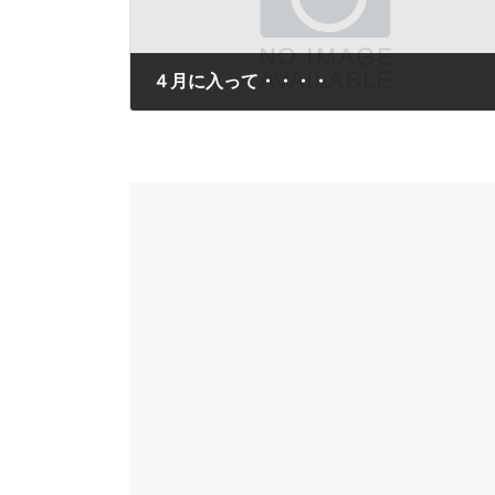
４月に入って・・・・
2011年4月7日