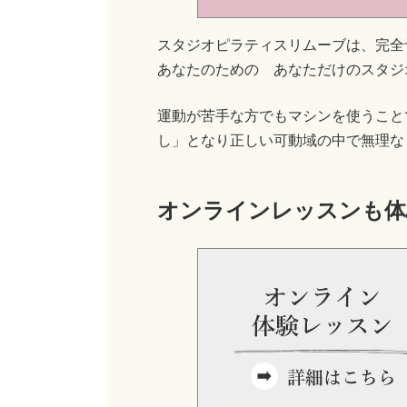
スタジオピラティスリムーブは、完全
あなたのための あなただけのスタジ
運動が苦手な方でもマシンを使うこと
し」となり正しい可動域の中で無理な
オンラインレッスンも体