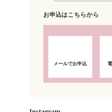
お申込はこちらから
メールでお申込
Instagram