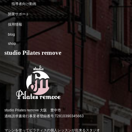
指導者向け動画
開業サポート
採用情報
blog
shop
studio Pilates remove
studio Pilates remove 大阪 豊中市
適格請求書発行事業者登録番号:T2810390345663
マシンを使ってピラティスの個人レッスンが出来るスタジオ