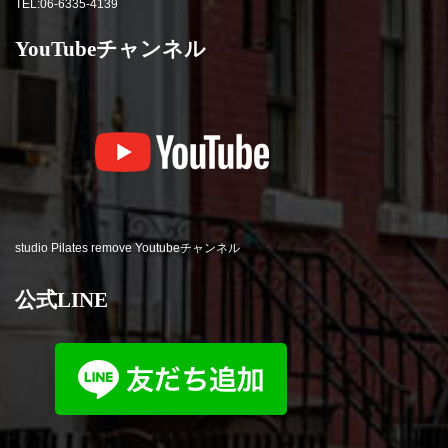
TEL:06-6335-4139
YouTubeチャンネル
studio Pilates remove Youtubeチャンネル
公式LINE