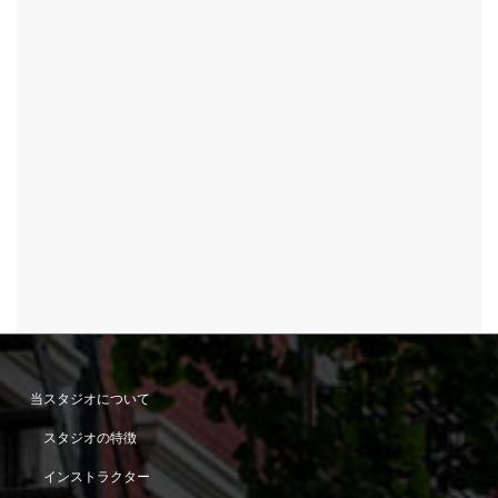
当スタジオについて
スタジオの特徴
インストラクター