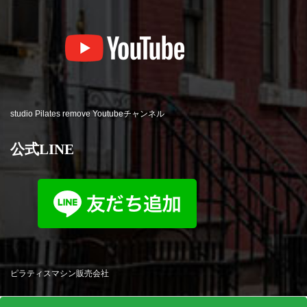
studio Pilates remove Youtubeチャンネル
公式LINE
ピラティスマシン販売会社