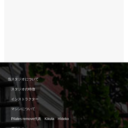
当スタジオについて
スタジオの特徴
インストラクター
マシンについて
Pilates remove代表 Kikuta Hideko