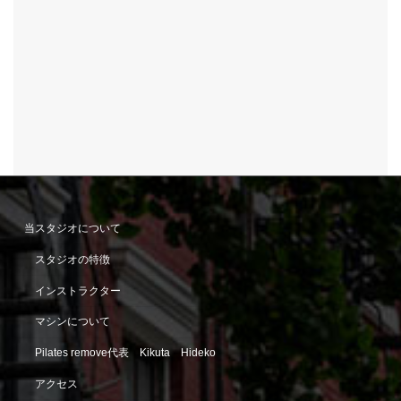
当スタジオについて
スタジオの特徴
インストラクター
マシンについて
Pilates remove代表 Kikuta Hideko
アクセス