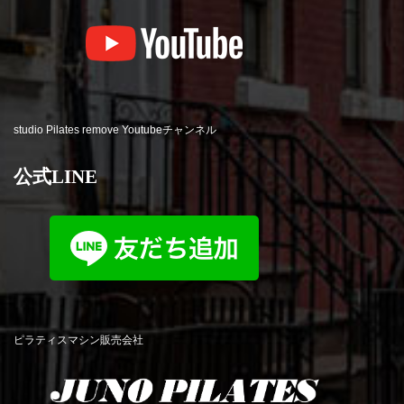
studio Pilates remove Youtubeチャンネル
公式LINE
ピラティスマシン販売会社