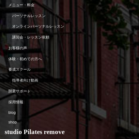
メニュー・料金
パーソナルレッスン
オンラインパーソナルレッスン
講習会・レッスン依頼
お客様の声
体験・初めての方へ
養成スクール
指導者向け動画
開業サポート
採用情報
blog
shop
studio Pilates remove