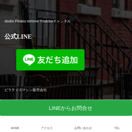
studio Pilates remove Youtubeチャンネル
公式LINE
ピラティスマシン販売会社
LINEからお問合せ
HOME
アクセス
お問い合わせ
TEL