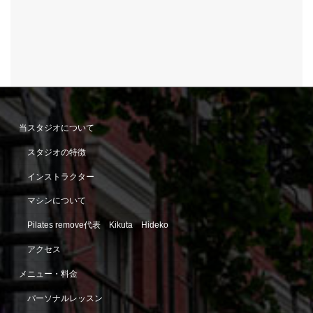
当スタジオについて
スタジオの特徴
インストラクター
マシンについて
Pilates remove代表 Kikuta Hideko
アクセス
メニュー・料金
パーソナルレッスン