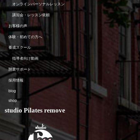
オンラインパーソナルレッスン
講習会・レッスン依頼
お客様の声
体験・初めての方へ
養成スクール
指導者向け動画
開業サポート
採用情報
blog
shop
studio Pilates remove