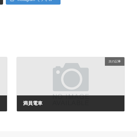
次の記事
満員電車
2009年7月16日