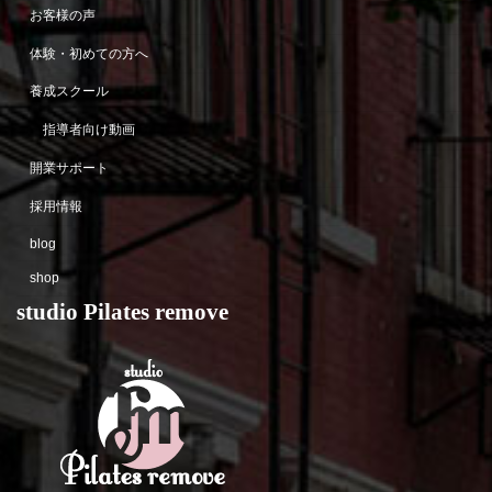
お客様の声
体験・初めての方へ
養成スクール
指導者向け動画
開業サポート
採用情報
blog
shop
studio Pilates remove