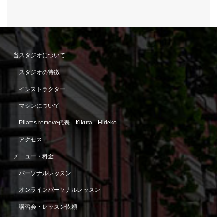
当スタジオについて
スタジオの特徴
インストラクター
マシンについて
Pilates remove代表 Kikuta Hideko
アクセス
メニュー・料金
パーソナルレッスン
オンラインパーソナルレッスン
講習会・レッスン依頼