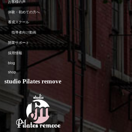
お客様の声
体験・初めての方へ
養成スクール
指導者向け動画
開業サポート
採用情報
blog
shop
studio Pilates remove