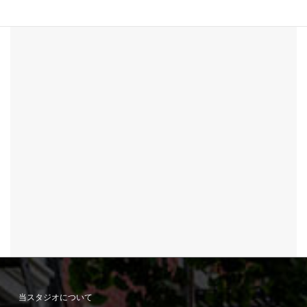
当スタジオについて