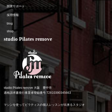
開業サポート
採用情報
blog
shop
studio Pilates remove
studio Pilates remove 大阪 豊中市
適格請求書発行事業者登録番号:T2810390345663
マシンを使ってピラティスの個人レッスンが出来るスタジオ