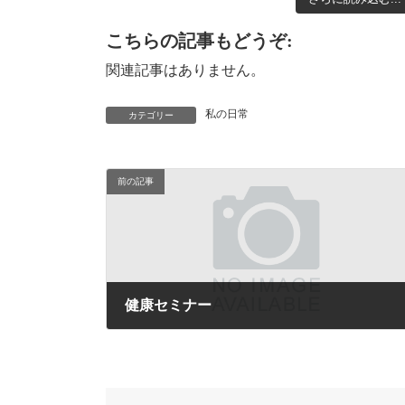
こちらの記事もどうぞ:
関連記事はありません。
私の日常
カテゴリー
前の記事
健康セミナー
2010年2月4日