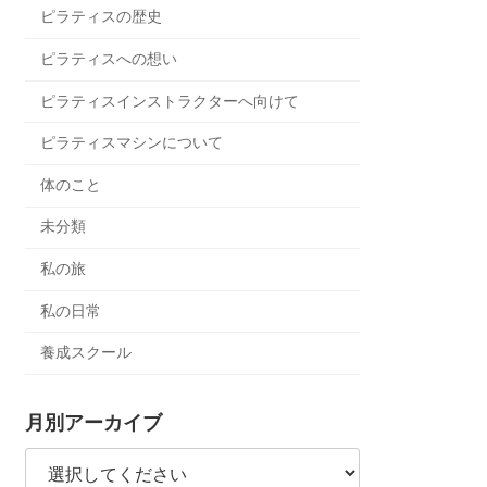
ピラティスの歴史
ピラティスへの想い
ピラティスインストラクターへ向けて
ピラティスマシンについて
体のこと
未分類
私の旅
私の日常
養成スクール
月別アーカイブ