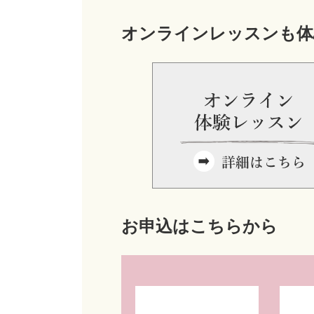
オンラインレッスンも体
お申込はこちらから