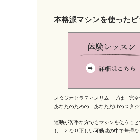
本格派マシンを使ったピ
スタジオピラティスリムーブは、完全
あなたのための あなただけのスタジ
運動が苦手な方でもマシンを使うこと
し」となり正しい可動域の中で無理な