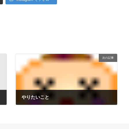
次の記事
やりたいこと
2010年2月5日