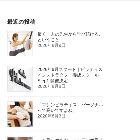
最近の投稿
長く一人の先生から学び続ける、
ということ
2026年8月9日
2026年9月スタート｜ピラティス
インストラクター養成スクール
Step1 開催決定
2026年8月8日
「マシンピラティス、パーソナル
って高いですよね」
2026年8月3日
「クラシカルか、コンテンポラリ