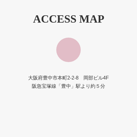
ACCESS MAP
大阪府豊中市本町2-2-8 岡部ビル4F
阪急宝塚線「豊中」駅より約５分