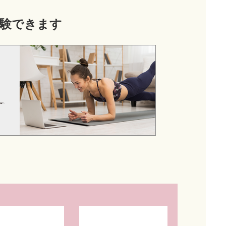
験できます