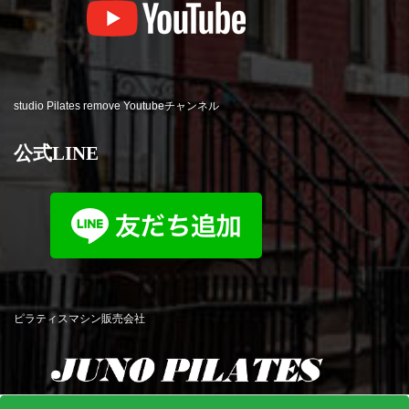
studio Pilates remove Youtubeチャンネル
公式LINE
ピラティスマシン販売会社