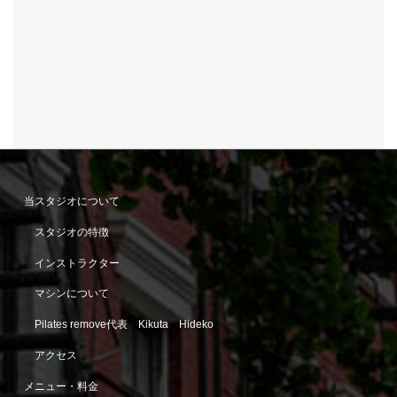
当スタジオについて
スタジオの特徴
インストラクター
マシンについて
Pilates remove代表 Kikuta Hideko
アクセス
メニュー・料金