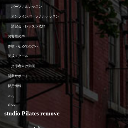
パーソナルレッスン
オンラインパーソナルレッスン
講習会・レッスン依頼
お客様の声
体験・初めての方へ
養成スクール
指導者向け動画
開業サポート
採用情報
blog
shop
studio Pilates remove