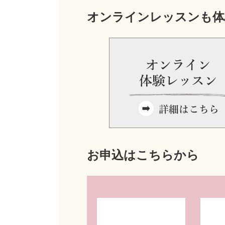
オンラインレッスンも体
お申込はこちらから