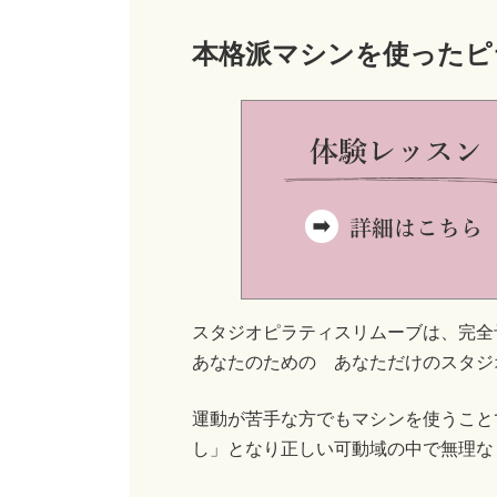
本格派マシンを使ったピ
スタジオピラティスリムーブは、完全
あなたのための あなただけのスタジ
運動が苦手な方でもマシンを使うこと
し」となり正しい可動域の中で無理な