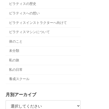
ピラティスの歴史
ピラティスへの想い
ピラティスインストラクターへ向けて
ピラティスマシンについて
体のこと
未分類
私の旅
私の日常
養成スクール
月別アーカイブ