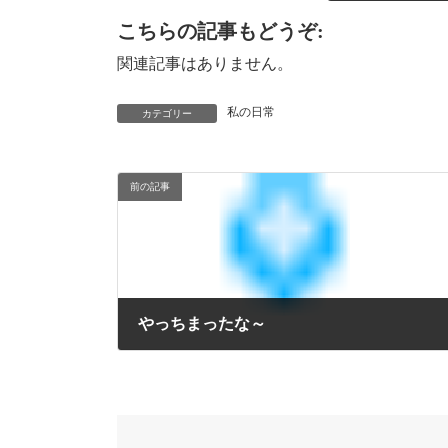
こちらの記事もどうぞ:
関連記事はありません。
私の日常
カテゴリー
前の記事
やっちまったな～
2009年12月26日