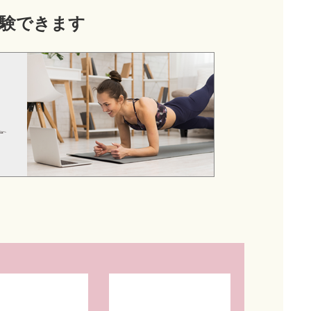
験できます