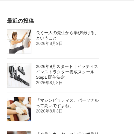
最近の投稿
長く一人の先生から学び続ける、
ということ
2026年8月9日
2026年9月スタート｜ピラティス
インストラクター養成スクール
Step1 開催決定
2026年8月8日
「マシンピラティス、パーソナル
って高いですよね」
2026年8月3日
「クラシカルか、コンテンポラリ