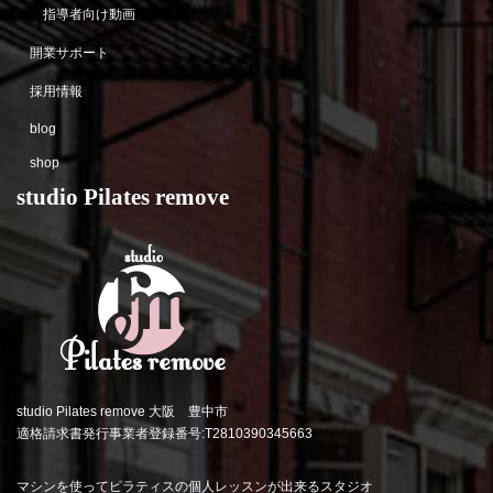
指導者向け動画
開業サポート
採用情報
blog
shop
studio Pilates remove
studio Pilates remove 大阪 豊中市
適格請求書発行事業者登録番号:T2810390345663
マシンを使ってピラティスの個人レッスンが出来るスタジオ