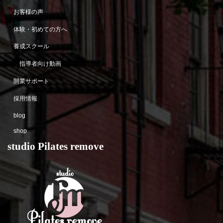
お客様の声
体験・初めての方へ
養成スクール
指導者向け動画
開業サポート
採用情報
blog
shop
studio Pilates remove