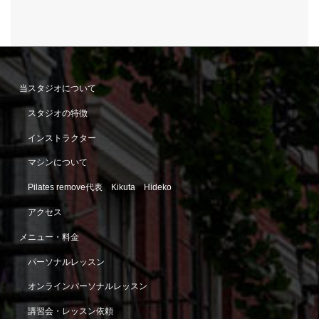
当スタジオについて
スタジオの特徴
インストラクター
マシンについて
Pilates remove代表 Kikuta Hideko
アクセス
メニュー・料金
パーソナルレッスン
オンラインパーソナルレッスン
講習会・レッスン依頼