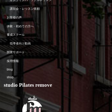
オンラインパーソナルレッスン
講習会・レッスン依頼
お客様の声
体験・初めての方へ
養成スクール
指導者向け動画
開業サポート
採用情報
blog
shop
studio Pilates remove