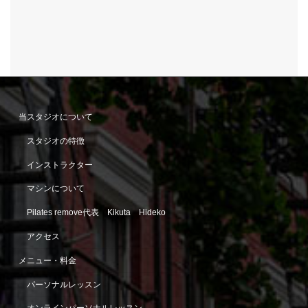
当スタジオについて
スタジオの特徴
インストラクター
マシンについて
Pilates remove代表 Kikuta Hideko
アクセス
メニュー・料金
パーソナルレッスン