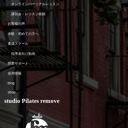
オンラインパーソナルレッスン
講習会・レッスン依頼
お客様の声
体験・初めての方へ
養成スクール
指導者向け動画
開業サポート
採用情報
blog
shop
studio Pilates remove