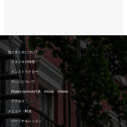
当スタジオについて
スタジオの特徴
インストラクター
マシンについて
Pilates remove代表 Kikuta Hideko
アクセス
メニュー・料金
パーソナルレッスン