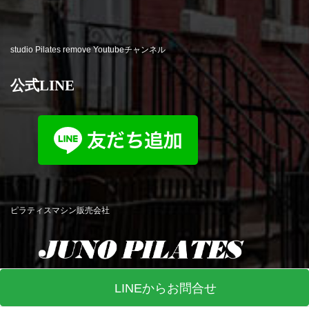
studio Pilates remove Youtubeチャンネル
公式LINE
ピラティスマシン販売会社
LINEからお問合せ