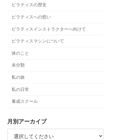
ピラティスの歴史
ピラティスへの想い
ピラティスインストラクターへ向けて
ピラティスマシンについて
体のこと
未分類
私の旅
私の日常
養成スクール
月別アーカイブ