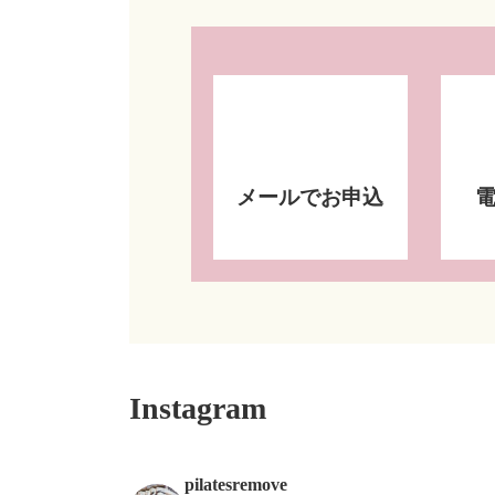
メールでお申込
Instagram
pilatesremove