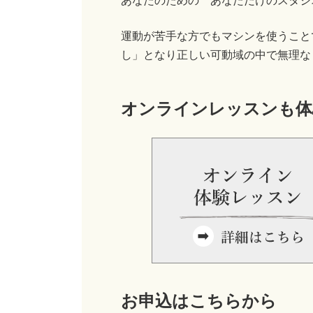
あなたのための あなただけのスタジ
運動が苦手な方でもマシンを使うこと
し」となり正しい可動域の中で無理な
オンラインレッスンも体
お申込はこちらから