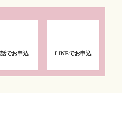
電話でお申込
LINEでお申込