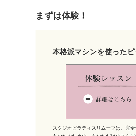
まずは体験！
本格派マシンを使ったピ
スタジオピラティスリムーブは、完全