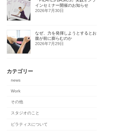
インセミナー開催のお知らせ
2026年7月30日
なぜ、力を発揮しようとするとお
腹が前に膨らむのか
2026年7月29日
カテゴリー
news
Work
その他
スタジオのこと
ピラティスについて