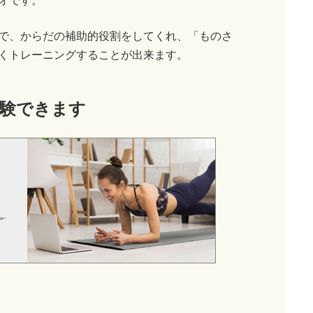
オです。
で、からだの補助的役割をしてくれ、「ものさ
くトレーニングすることが出来ます。
験できます