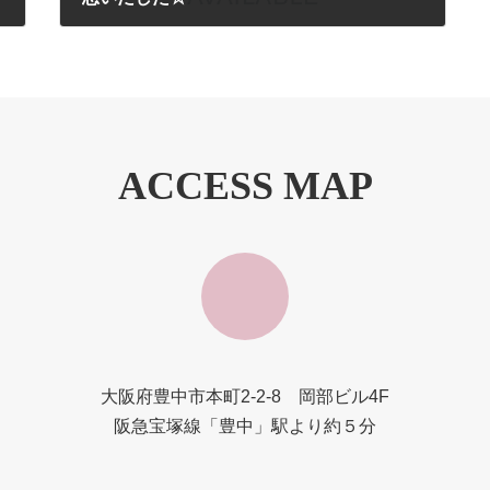
2009年6月3日
ACCESS MAP
大阪府豊中市本町2-2-8 岡部ビル4F
阪急宝塚線「豊中」駅より約５分