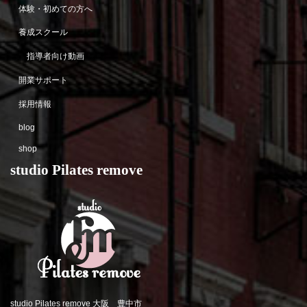
体験・初めての方へ
養成スクール
指導者向け動画
開業サポート
採用情報
blog
shop
studio Pilates remove
studio Pilates remove 大阪 豊中市