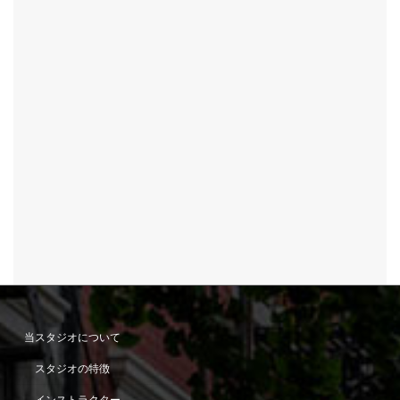
当スタジオについて
スタジオの特徴
インストラクター