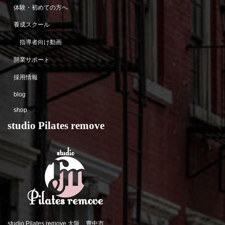
体験・初めての方へ
養成スクール
指導者向け動画
開業サポート
採用情報
blog
shop
studio Pilates remove
studio Pilates remove 大阪 豊中市