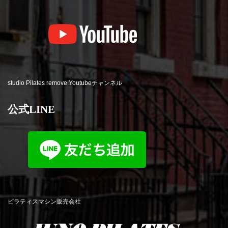
studio Pilates remove Youtubeチャンネル
公式LINE
ピラティスマシン販売会社