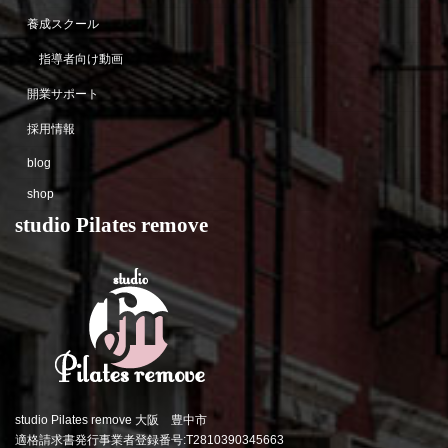
養成スクール
指導者向け動画
開業サポート
採用情報
blog
shop
studio Pilates remove
studio Pilates remove 大阪 豊中市
適格請求書発行事業者登録番号:T2810390345663