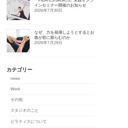
インセミナー開催のお知らせ
2026年7月30日
なぜ、力を発揮しようとするとお
腹が前に膨らむのか
2026年7月29日
カテゴリー
news
Work
その他
スタジオのこと
ピラティスについて