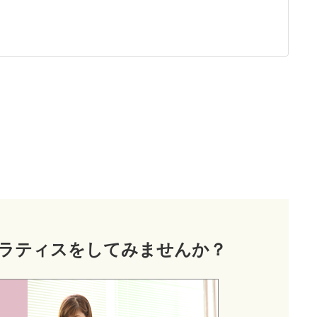
ラティス
をしてみませんか？