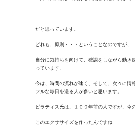
だと思っています。
どれも、原則・・・ということなのですが、
自分に気持ちを向けて、確認をしながら動き
っています。
今は、時間の流れが速く、そして、次々に情
フルな毎日を送る人が多いと思います。
ピラティス氏は、１００年前の人ですが、今
このエクササイズを作ったんですね