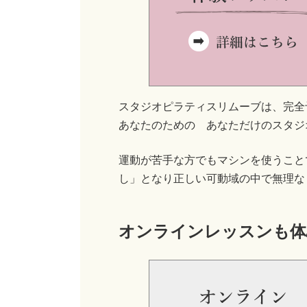
スタジオピラティスリムーブは、完全
あなたのための あなただけのスタジ
運動が苦手な方でもマシンを使うこと
し」となり正しい可動域の中で無理な
オンラインレッスンも体