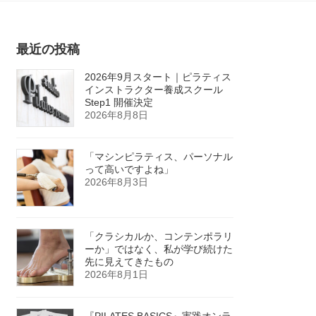
最近の投稿
2026年9月スタート｜ピラティス
インストラクター養成スクール
Step1 開催決定
2026年8月8日
「マシンピラティス、パーソナル
って高いですよね」
2026年8月3日
「クラシカルか、コンテンポラリ
ーか」ではなく、私が学び続けた
先に見えてきたもの
2026年8月1日
『PILATES BASICS』実践オンラ