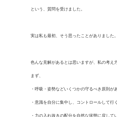
という、質問を受けました。
実は私も最初、そう思ったことがありました
色んな見解があるとは思いますが、私の考え
まず、
・呼吸・姿勢などいくつかの守るべき原則が
・意識を自分に集中し、コントロールして行
・力の入れ抜きの配分を自然な状態に戻して