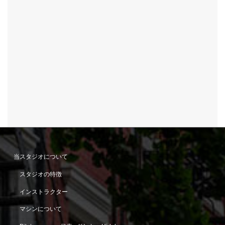
当スタジオについて
スタジオの特徴
インストラクター
マシンについて