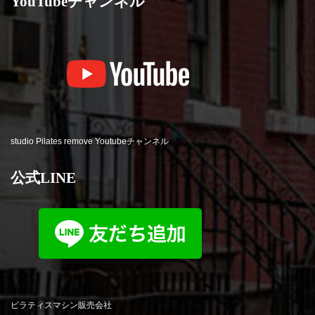
YouTubeチャンネル
studio Pilates remove Youtubeチャンネル
公式LINE
ピラティスマシン販売会社